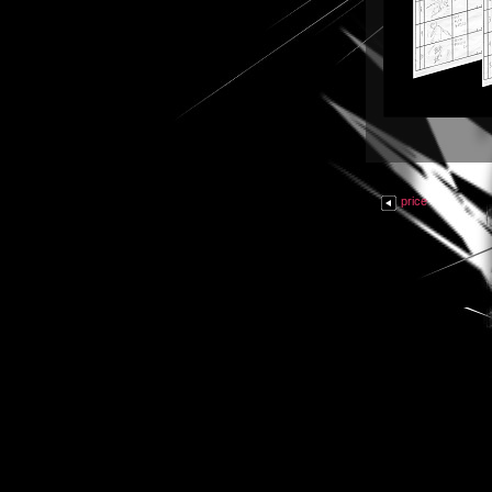
price